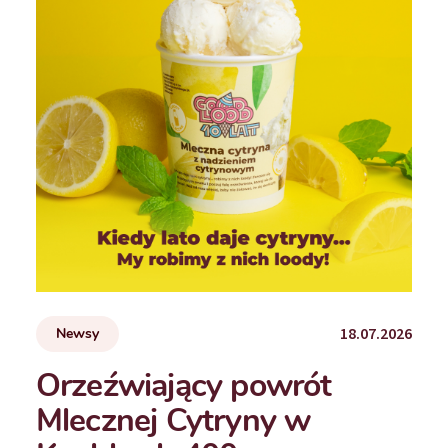
18.07.2026
Newsy
Orzeźwiający powrót
Mlecznej Cytryny w