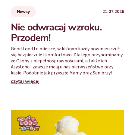
21.07.2026
Newsy
Nie odwracaj wzroku.
Przodem!
Good Lood to miejsce, w którym każdy powinien czuć
się bezpiecznie i komfortowo. Dlatego przypominamy,
że Osoby z niepełnosprawnościami, a także ich
Asystenci, zawsze mają u nas pierwszeństwo przy
kasie. Podobnie jak przyszłe Mamy oraz Seniorzy!
czytaj więcej