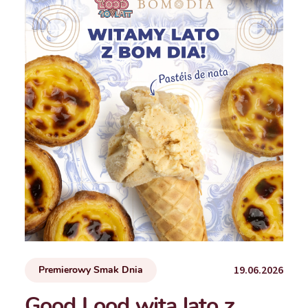
19.06.2026
Premierowy Smak Dnia
Good Lood wita lato z