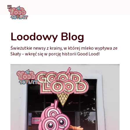
Loodowy Blog
Świeżutkie newsy z krainy, w której mleko wypływa ze
Skały – wkręć się w porcję historii Good Lood!