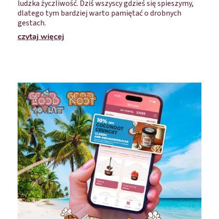
ludzka życzliwość. Dziś wszyscy gdzieś się spieszymy,
dlatego tym bardziej warto pamiętać o drobnych
gestach.
czytaj więcej