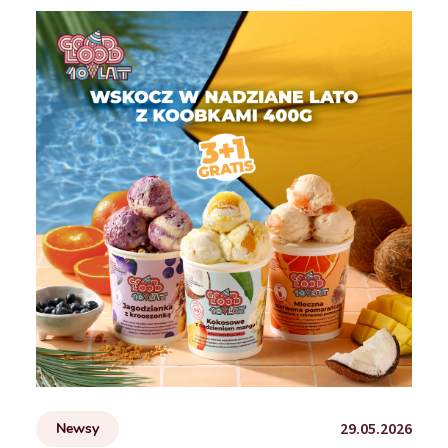
29.05.2026
Newsy