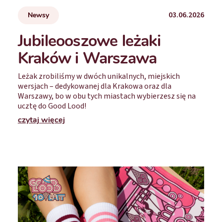
03.06.2026
Newsy
Jubileooszowe leżaki
Kraków i Warszawa
Leżak zrobiliśmy w dwóch unikalnych, miejskich
wersjach – dedykowanej dla Krakowa oraz dla
Warszawy‍, bo w obu tych miastach wybierzesz się na
ucztę do Good Lood!
czytaj więcej