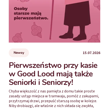
15.07.2026
Newsy
Pierwszeństwo przy kasie
w Good Lood mają także
Seniorki i Seniorzy!
Chyba większość z nas pamięta z domu takie proste
zasady: ustąp miejsca w tramwaju, pomóż z zakupami,
przytrzymaj drzwi, przepuść starszą osobę w kolejce.
Niby drobiazgi, ale właśnie z nich składa się zwykła,