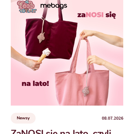
08.07.2026
Newsy
ZaNOSI się na lato, czyli