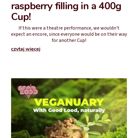
raspberry filling in a 400g
Cup!
If this were a theatre performance, we wouldn't
expect an encore, since everyone would be on their way
for another Cup!
czytaj więcej