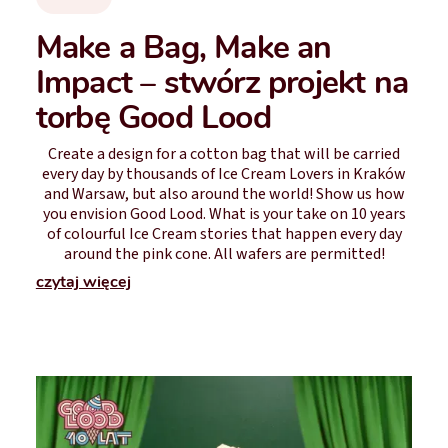
Make a Bag, Make an
Impact – stwórz projekt na
torbę Good Lood
Create a design for a cotton bag that will be carried
every day by thousands of Ice Cream Lovers in Kraków
and Warsaw, but also around the world! Show us how
you envision Good Lood. What is your take on 10 years
of colourful Ice Cream stories that happen every day
around the pink cone. All wafers are permitted!
czytaj więcej