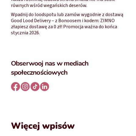
równych wśród wegańskich deserów.
Wpadnij do loodspotu lub zamów wygodnie z dostawą
Good Lood Delivery – z Bonoosem i kodem: ZIMNO
złapiesz dostawę za 0 zł! Promocja ważna do końca
stycznia 2026.
Obserwooj nas w mediach
społecznościowych
Więcej wpisów