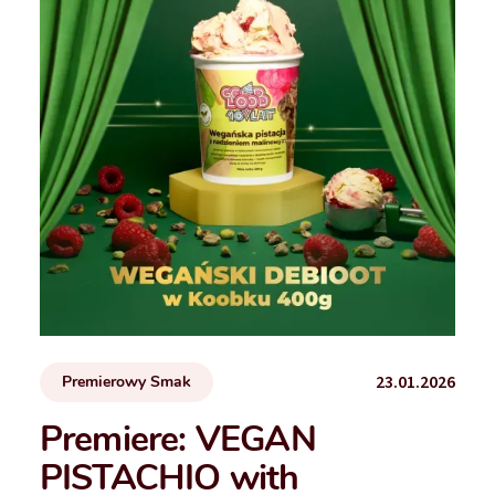
23.01.2026
Premierowy Smak
Premiere: VEGAN
PISTACHIO with