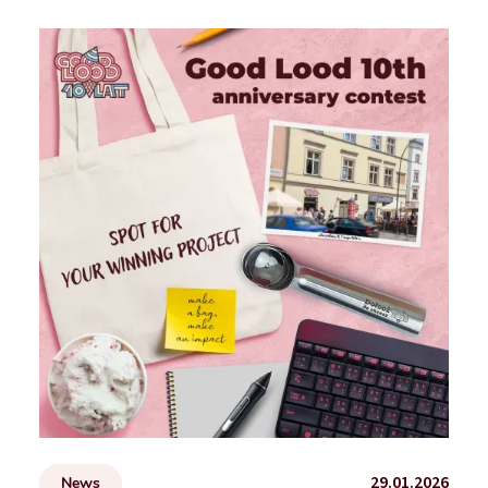
29.01.2026
News