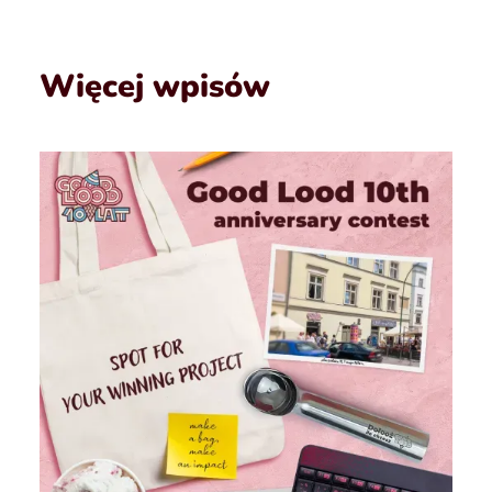
Więcej wpisów