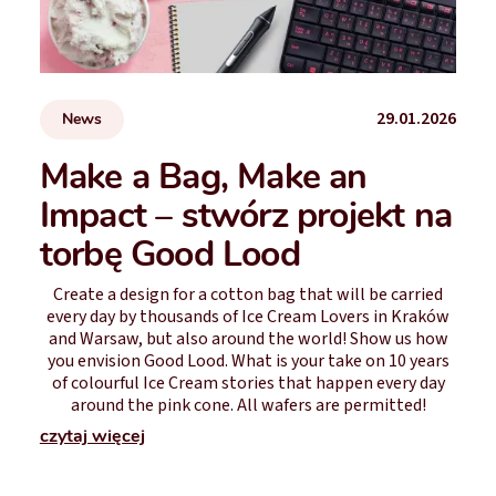
29.01.2026
News
Make a Bag, Make an
Impact – stwórz projekt na
torbę Good Lood
Create a design for a cotton bag that will be carried
every day by thousands of Ice Cream Lovers in Kraków
and Warsaw, but also around the world! Show us how
you envision Good Lood. What is your take on 10 years
of colourful Ice Cream stories that happen every day
around the pink cone. All wafers are permitted!
czytaj więcej