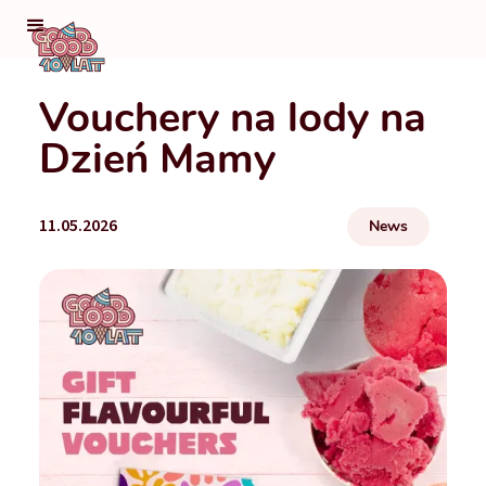
Vouchery na lody na
Dzień Mamy
11.05.2026
News