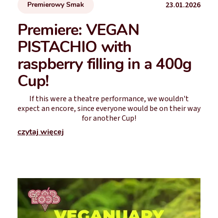
23.01.2026
Premierowy Smak
Premiere: VEGAN
PISTACHIO with
raspberry filling in a 400g
Cup!
If this were a theatre performance, we wouldn't
expect an encore, since everyone would be on their way
for another Cup!
czytaj więcej