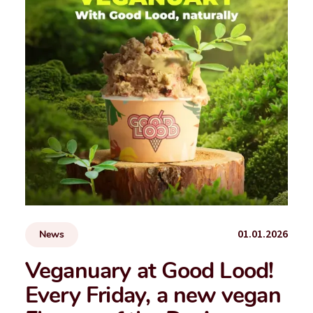
01.01.2026
News
Veganuary at Good Lood!
Every Friday, a new vegan