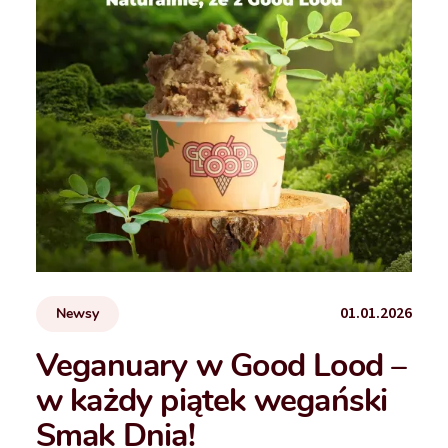
01.01.2026
Newsy
Veganuary w Good Lood –
w każdy piątek wegański
Smak Dnia!