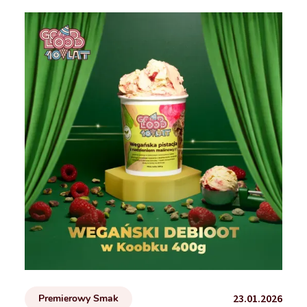
23.01.2026
Premierowy Smak