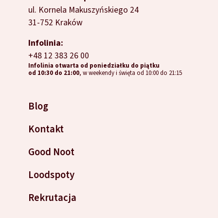
ul. Kornela Makuszyńskiego 24
31-752 Kraków
Infolinia:
+48 12 383 26 00
Infolinia otwarta od poniedziałku do piątku
od 10:30 do 21:00
, w weekendy i święta od 10:00 do 21:15
Blog
Kontakt
Good Noot
Loodspoty
Rekrutacja