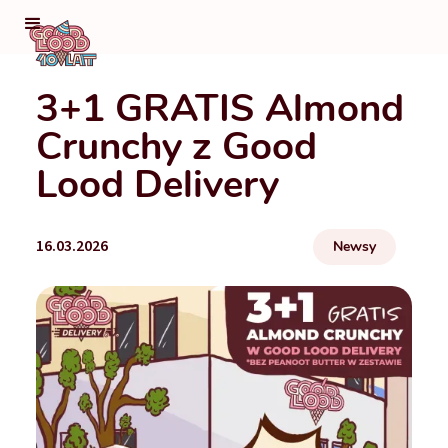
3+1 GRATIS Almond
Crunchy z Good
Lood Delivery
16.03.2026
Newsy