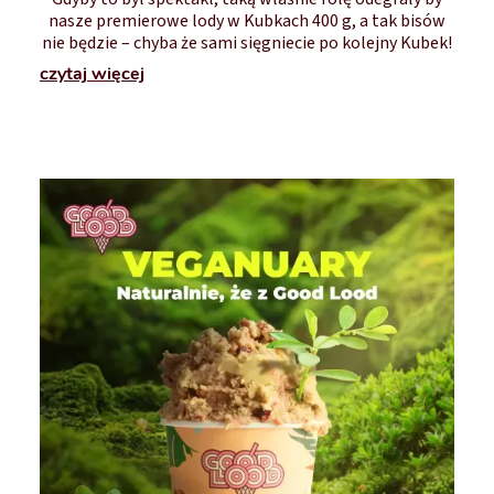
nasze premierowe lody w Kubkach 400 g, a tak bisów
nie będzie – chyba że sami sięgniecie po kolejny Kubek!
czytaj więcej