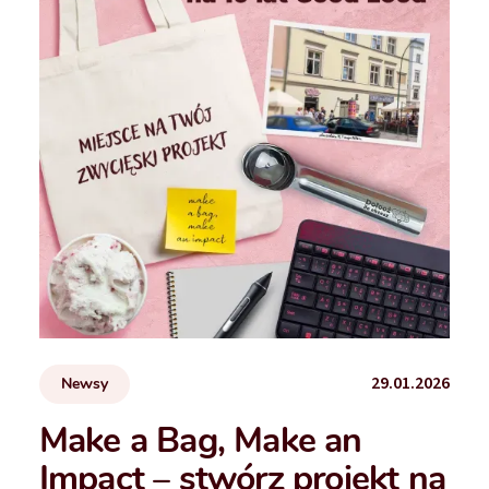
29.01.2026
Newsy
Make a Bag, Make an
Impact – stwórz projekt na