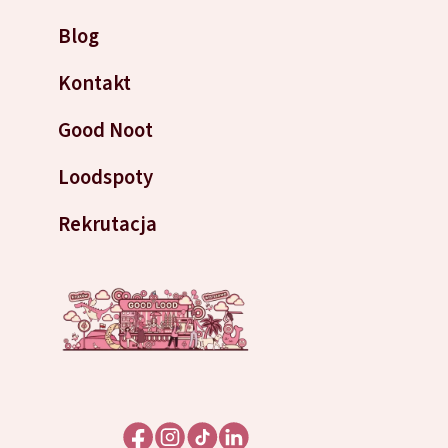
Blog
Kontakt
Good Noot
Loodspoty
Rekrutacja