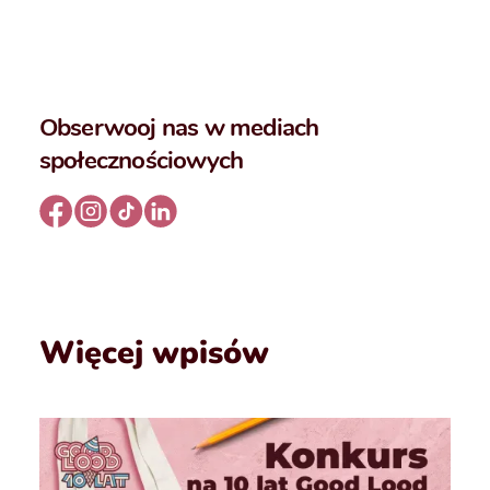
Obserwooj nas w mediach
społecznościowych
Więcej wpisów