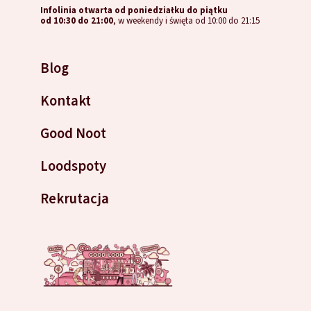
Infolinia otwarta od poniedziałku do piątku
od 10:30 do 21:00
, w weekendy i święta od 10:00 do 21:15
Blog
Kontakt
Good Noot
Loodspoty
Rekrutacja