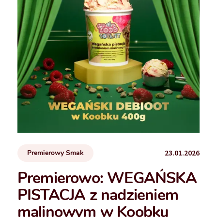
23.01.2026
Premierowy Smak
Premierowo: WEGAŃSKA
PISTACJA z nadzieniem
malinowym w Koobku