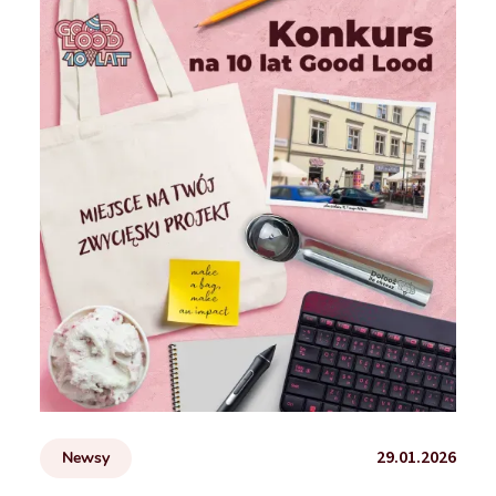
29.01.2026
Newsy