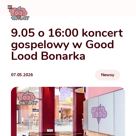
9.05 o 16:00 koncert
gospelowy w Good
Lood Bonarka
07.05.2026
Newsy