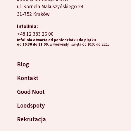
ul. Kornela Makuszyńskiego 24
31-752 Kraków
Infolinia:
+48 12 383 26 00
Infolinia otwarta od poniedziałku do piątku
od 10:30 do 21:00
, w weekendy i święta od 10:00 do 21:15
Blog
Kontakt
Good Noot
Loodspoty
Rekrutacja