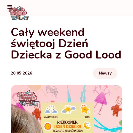
Cały weekend
świętooj Dzień
Dziecka z Good Lood
28.05.2026
Newsy