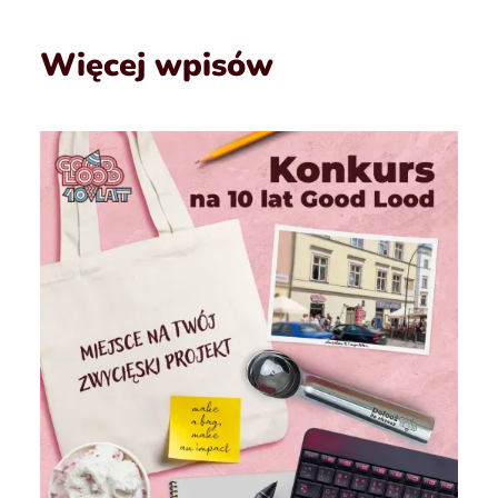
Więcej wpisów