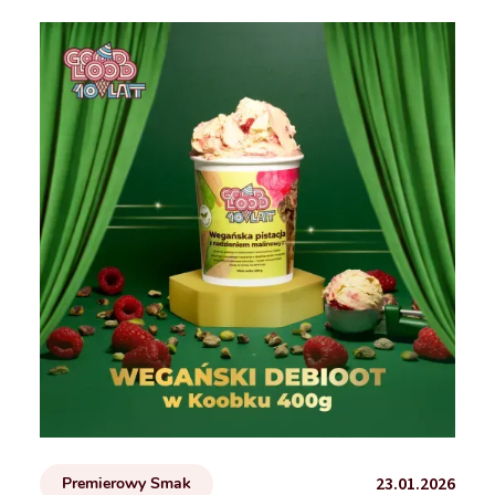
23.01.2026
Premierowy Smak