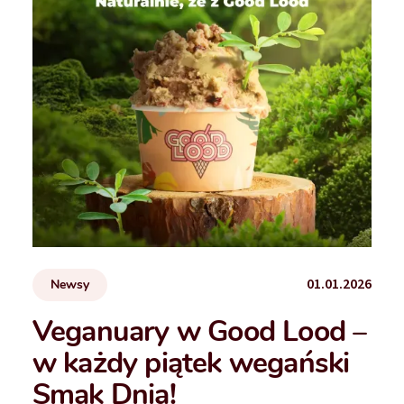
01.01.2026
Newsy
Veganuary w Good Lood –
w każdy piątek wegański
Smak Dnia!