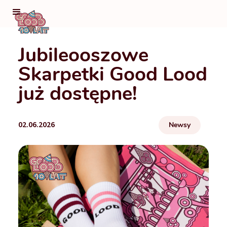
Jubileooszowe
Skarpetki Good Lood
już dostępne!
02.06.2026
Newsy