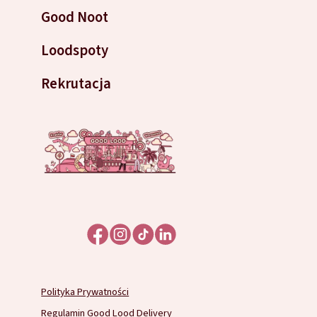
Good Noot
Loodspoty
Rekrutacja
Polityka Prywatności
Regulamin Good Lood Delivery