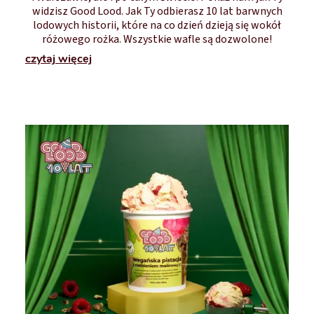
widzisz Good Lood. Jak Ty odbierasz 10 lat barwnych
lodowych historii, które na co dzień dzieją się wokół
różowego rożka. Wszystkie wafle są dozwolone!
czytaj więcej