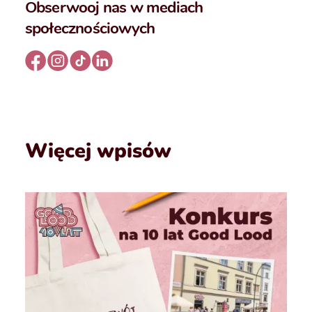
Obserwooj nas w mediach
społecznościowych
Więcej wpisów