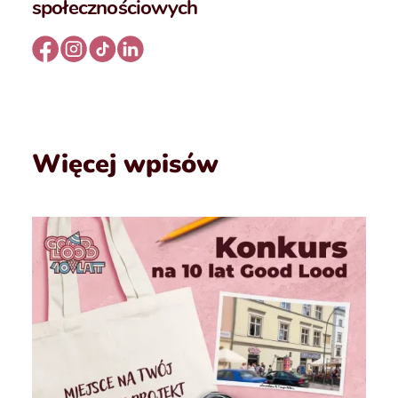
społecznościowych
Więcej wpisów