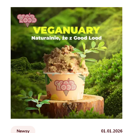
01.01.2026
Newsy