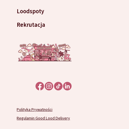
Loodspoty
Rekrutacja
Polityka Prywatności
Regulamin Good Lood Delivery