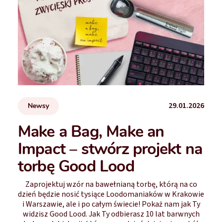
29.01.2026
Newsy
Make a Bag, Make an
Impact – stwórz projekt na
torbę Good Lood
Zaprojektuj wzór na bawełnianą torbę, którą na co
dzień będzie nosić tysiące Loodomaniaków w Krakowie
i Warszawie, ale i po całym świecie! Pokaż nam jak Ty
widzisz Good Lood. Jak Ty odbierasz 10 lat barwnych