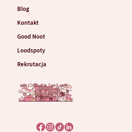
Blog
Kontakt
Good Noot
Loodspoty
Rekrutacja