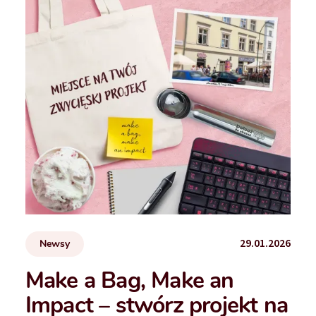
29.01.2026
Newsy
Make a Bag, Make an
Impact – stwórz projekt na