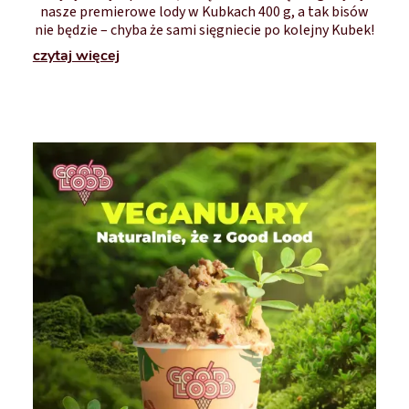
nasze premierowe lody w Kubkach 400 g, a tak bisów
nie będzie – chyba że sami sięgniecie po kolejny Kubek!
czytaj więcej