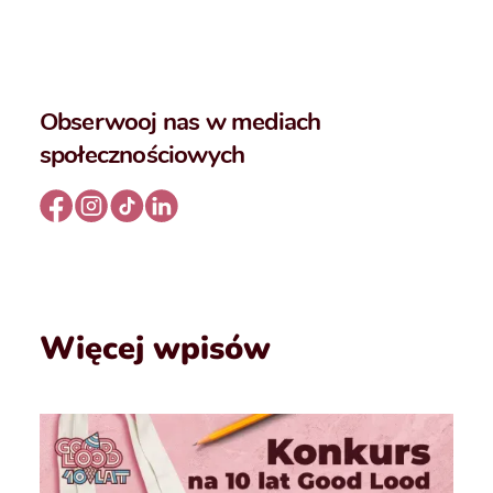
Obserwooj nas w mediach
społecznościowych
Więcej wpisów