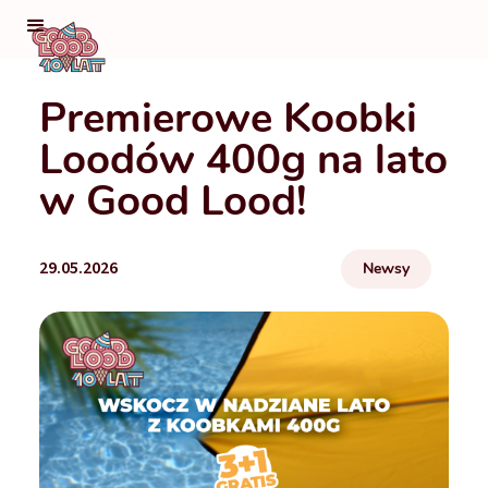
Premierowe Koobki
Loodów 400g na lato
w Good Lood!
29.05.2026
Newsy