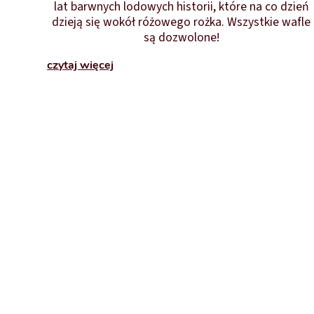
lat barwnych lodowych historii, które na co dzień
dzieją się wokół różowego rożka. Wszystkie wafle
są dozwolone!
czytaj więcej