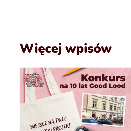
Więcej wpisów