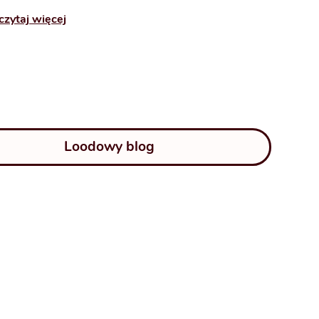
czytaj więcej
Loodowy blog