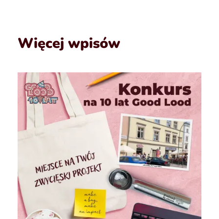
Więcej wpisów