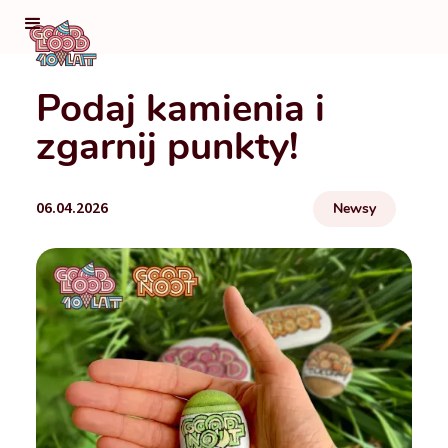
Podaj kamienia i
zgarnij punkty!
06.04.2026
Newsy