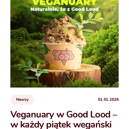
01.01.2026
Newsy
Veganuary w Good Lood –
w każdy piątek wegański