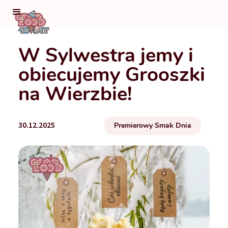
W Sylwestra jemy i
obiecujemy Grooszki
na Wierzbie!
30.12.2025
Premierowy Smak Dnia