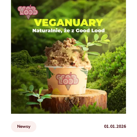
01.01.2026
Newsy