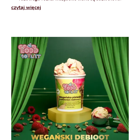
czytaj więcej