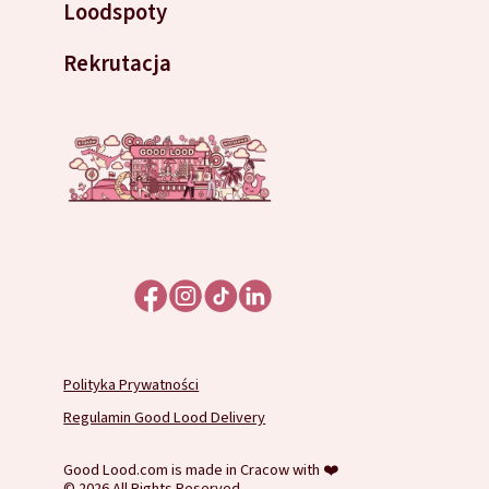
Loodspoty
Rekrutacja
Polityka Prywatności
Regulamin Good Lood Delivery
Good Lood.com is made in Cracow with ❤️
© 2026 All Rights Reserved