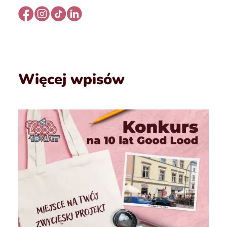
Więcej wpisów